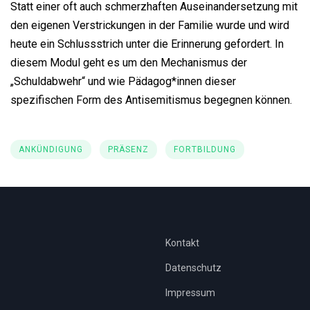
Statt einer oft auch schmerzhaften Auseinandersetzung mit
den eigenen Verstrickungen in der Familie wurde und wird
heute ein Schlussstrich unter die Erinnerung gefordert. In
diesem Modul geht es um den Mechanismus der
„Schuldabwehr“ und wie Pädagog*innen dieser
spezifischen Form des Antisemitismus begegnen können.
ANKÜNDIGUNG
PRÄSENZ
FORTBILDUNG
Kontakt
Datenschutz
Impressum