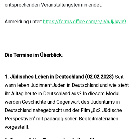
entsprechenden Veranstaltungstermin endet.
Anmeldung unter:
https://forms.office.com/e/iVaJjJxyh9
Die Termine im Überblick:
1. Jüdisches Leben in Deutschland (02.02.2023)
Seit
wann leben Jüdinnen*Juden in Deutschland und wie sieht
ihr Alltag heute in Deutschland aus? In diesem Modul
werden Geschichte und Gegenwart des Judentums in
Deutschland nahegebracht und der Film „8x2 Jüdische
Perspektiven“ mit pädagogischen Begleitmaterialien
vorgestellt.