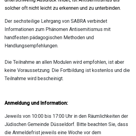
solcher oft nicht leicht zu erkennen und zu unterbinden.
Der sechsteilige Lehrgang von SABRA verbindet
Informationen zum Phänomen Antisemitismus mit
handfesten pädagogischen Methoden und
Handlungsempfehlungen.
Die Teilnahme an allen Modulen wird empfohlen, ist aber
keine Voraussetzung. Die Fortbildung ist kostenlos und die
Teilnahme wird bescheinigt.
Anmeldung und Information:
Jeweils von 10:00 bis 17:00 Uhr in den Räumlichkeiten der
Jüdischen Gemeinde Düsseldorf. Bitte beachten Sie, dass
die Anmeldefrist jeweils eine Woche vor dem