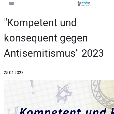
"Kompetent und
konsequent gegen
Antisemitismus" 2023
25.01.2023