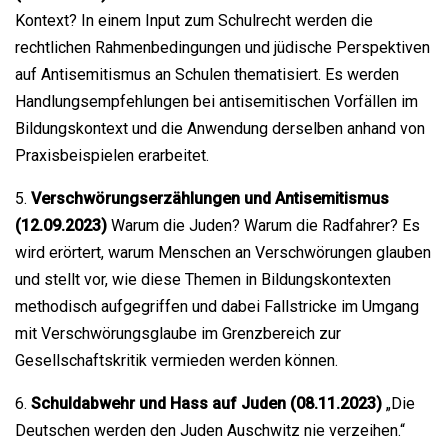
Kontext? In einem Input zum Schulrecht werden die
rechtlichen Rahmenbedingungen und jüdische Perspektiven
auf Antisemitismus an Schulen thematisiert. Es werden
Handlungsempfehlungen bei antisemitischen Vorfällen im
Bildungskontext und die Anwendung derselben anhand von
Praxisbeispielen erarbeitet.
5.
Verschwörungserzählungen und Antisemitismus
(12.09.2023)
Warum die Juden? Warum die Radfahrer? Es
wird erörtert, warum Menschen an Verschwörungen glauben
und stellt vor, wie diese Themen in Bildungskontexten
methodisch aufgegriffen und dabei Fallstricke im Umgang
mit Verschwörungsglaube im Grenzbereich zur
Gesellschaftskritik vermieden werden können.
6.
Schuldabwehr und Hass auf Juden (08.11.2023)
„Die
Deutschen werden den Juden Auschwitz nie verzeihen.“