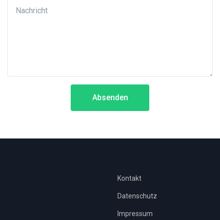
Absenden
Kontakt
Datenschutz
Impressum