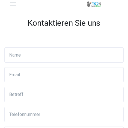
Kontaktieren Sie uns