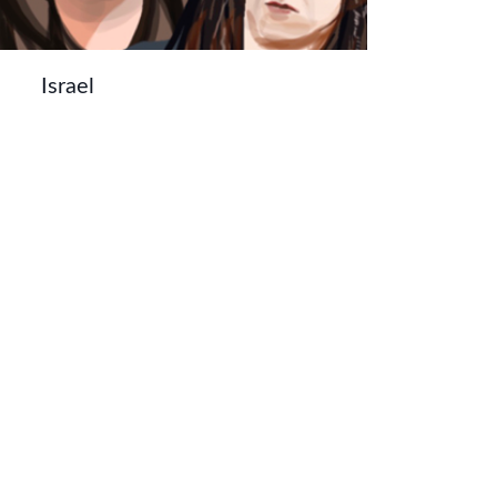
Israel