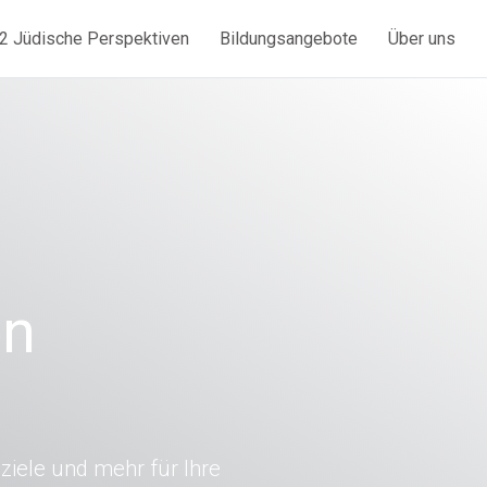
2 Jüdische Perspektiven
Bildungsangebote
Über uns
en
ziele und mehr für Ihre