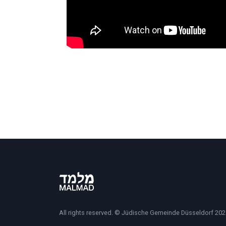
All rights reserved. © Jüdische Gemeinde Düsseldorf 202